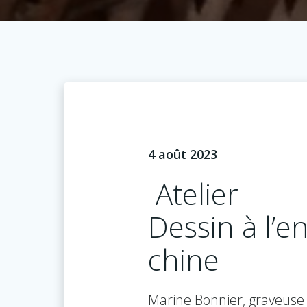
4 août 2023
Atelier
Dessin à l’e
chine
Marine Bonnier, graveuse 