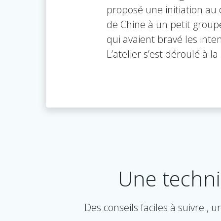
proposé une initiation au 
de Chine à un petit groupe
qui avaient bravé les inte
L’atelier s’est déroulé à la
Une techniq
Des conseils faciles à suivre 