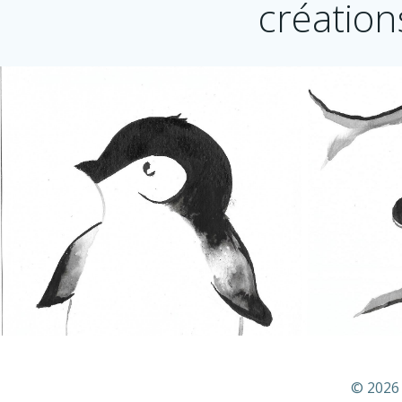
création
© 2026 