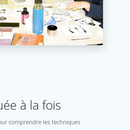
ée à la fois
 pour comprendre les techniques