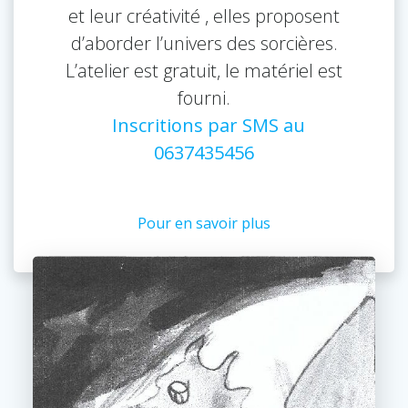
et leur créativité , elles proposent
d’aborder l’univers des sorcières.
L’atelier est gratuit, le matériel est
fourni.
Inscritions par SMS au
0637435456
Pour en savoir plus