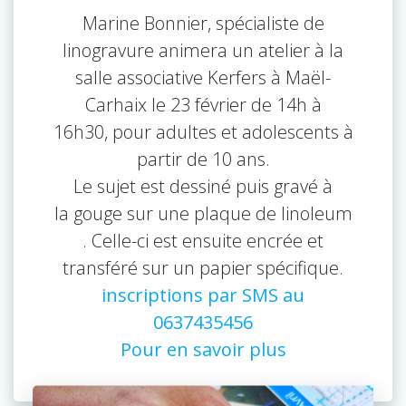
Marine Bonnier, spécialiste de
linogravure animera un atelier à la
salle associative Kerfers à Maël-
Carhaix le 23 février de 14h à
16h30, pour adultes et adolescents à
partir de 10 ans.
Le sujet est dessiné puis gravé à
la gouge sur une plaque de linoleum
. Celle-ci est ensuite encrée et
transféré sur un papier spécifique.
inscriptions par SMS au
0637435456
Pour en savoir plus