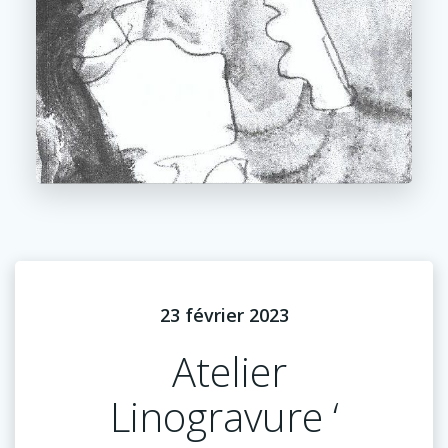
23 février 2023
Atelier
Linogravure ‘