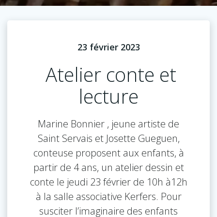
23 février 2023
Atelier conte et
lecture
Marine Bonnier , jeune artiste de
Saint Servais et Josette Gueguen,
conteuse proposent aux enfants, à
partir de 4 ans, un atelier dessin et
conte le jeudi 23 février de 10h à12h
à la salle associative Kerfers. Pour
susciter l’imaginaire des enfants