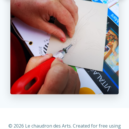
© 2026 Le chaudron des Arts. Created for free using